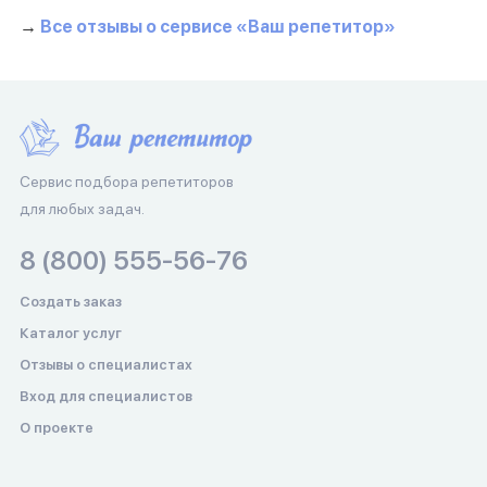
→
Все отзывы о сервисе «Ваш репетитор»
Сервис подбора репетиторов
для любых задач.
8 (800) 555-56-76
Создать заказ
Каталог услуг
Отзывы о специалистах
Вход для специалистов
О проекте