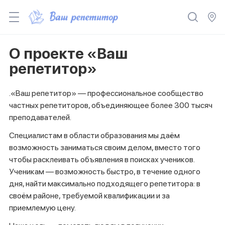
О проекте «Ваш
репетитор»
.«Ваш репетитор» — профессиональное сообщество
частных репетиторов, объединяющее более 300 тысяч
преподавателей.
Специалистам в области образования мы даём
возможность заниматься своим делом, вместо того
чтобы расклеивать объявления в поисках учеников.
Ученикам — возможность быстро, в течение одного
дня, найти максимально подходящего репетитора: в
своём районе, требуемой квалификации и за
приемлемую цену.