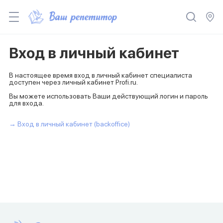
Вход в личный кабинет
В настоящее время вход в личный кабинет специалиста
доступен через личный кабинет Profi.ru.
Вы можете использовать Ваши действующий логин и пароль
для входа.
→ Вход в личный кабинет (backoffice)