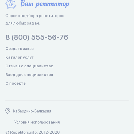
Сервис подбора репетиторов
для любых задач.
8 (800) 555-56-76
Создать заказ
Каталог услуг
Отзывы о специалистах
Вход для специалистов
О проекте
Кабардино-Балкария
Условия использования
© Repetitors.info, 2012-2026