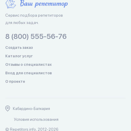
Сервис подбора репетиторов
для любых задач.
8 (800) 555-56-76
Создать заказ
Каталог услуг
Отзывы о специалистах
Вход для специалистов
О проекте
Кабардино-Балкария
Условия использования
© Repetitors.info, 2012-2026