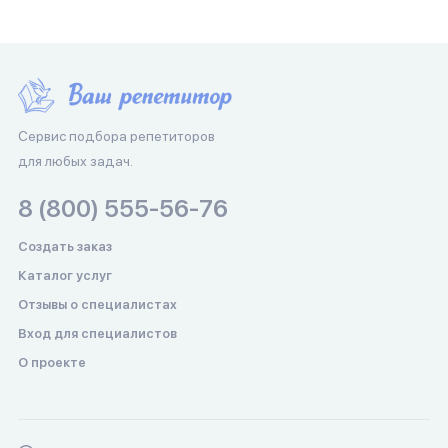
Сервис подбора репетиторов
для любых задач.
8 (800) 555-56-76
Создать заказ
Каталог услуг
Отзывы о специалистах
Вход для специалистов
О проекте