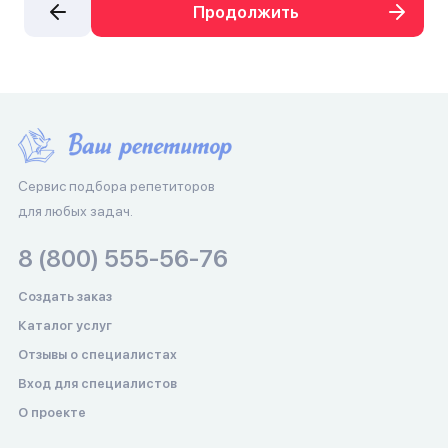
Продолжить
Сервис подбора репетиторов
для любых задач.
8 (800) 555-56-76
Создать заказ
Каталог услуг
Отзывы о специалистах
Вход для специалистов
О проекте